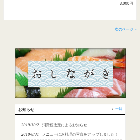
3,000円
次のページ »
一覧
お知らせ
2019/10/2
消費税改定によるお知らせ
2018/8/31
メニューにお料理の写真をア ップしました！