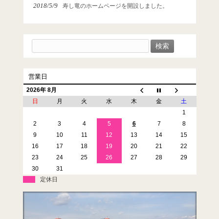
2018/5/9
寿し竜のホームページを開設しました。
検
索:
営業日
2026年 8月
日
月
火
水
木
金
土
1
2
3
4
5
6
7
8
9
10
11
12
13
14
15
16
17
18
19
20
21
22
23
24
25
26
27
28
29
30
31
定休日